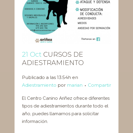
21 Oct
CURSOS DE
ADIESTRAMIENTO
Publicado a las 13:54h
en
Adiestramiento
por
marian
Compartir
El Centro Canino Ariñez ofrece diferentes
tipos de adiestramientos durante todo el
año, puedes llamarnos para solicitar
información.