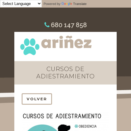
Powered by
Translate
680 147 858
CURSOS DE
ADIESTRAMIENTO
VOLVER